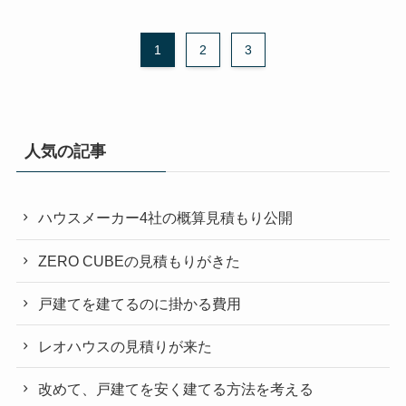
1
2
3
人気の記事
ハウスメーカー4社の概算見積もり公開
ZERO CUBEの見積もりがきた
戸建てを建てるのに掛かる費用
レオハウスの見積りが来た
改めて、戸建てを安く建てる方法を考える