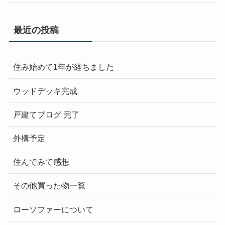
最近の投稿
住み始めて1年が経ちました
ウッドデッキ完成
戸建てブログ 完了
外構予定
住んでみて感想
その他買った物一覧
ローソファーについて