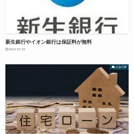
新生銀行やイオン銀行は保証料が無料
2012.07.24
お金の事