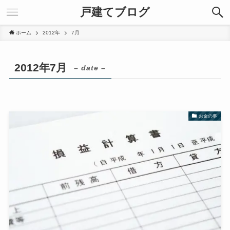
戸建てブログ
ホーム
2012年
7月
2012年7月
– date –
お金の事