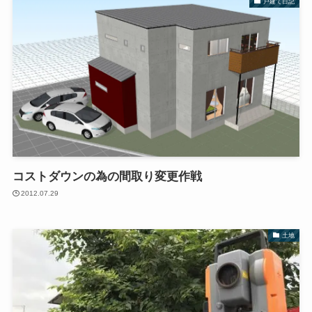
戸建て日記
コストダウンの為の間取り変更作戦
2012.07.29
土地