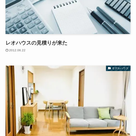
レオハウスの見積りが来た
2012.06.22
モデルハウス