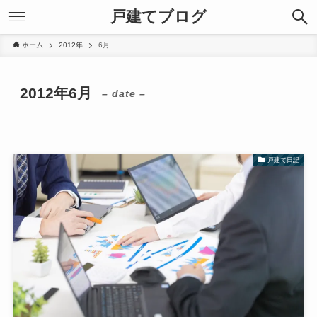
戸建てブログ
ホーム
2012年
6月
2012年6月
– date –
戸建て日記