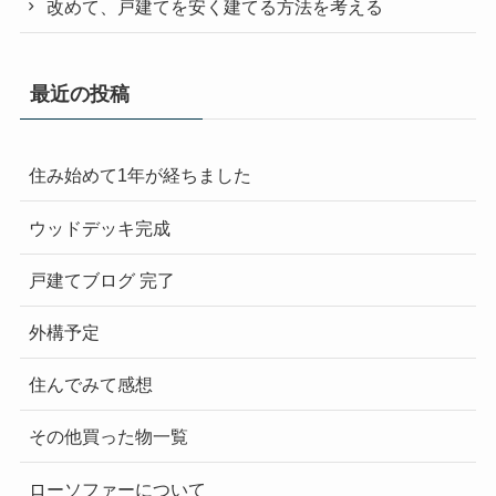
改めて、戸建てを安く建てる方法を考える
最近の投稿
住み始めて1年が経ちました
ウッドデッキ完成
戸建てブログ 完了
外構予定
住んでみて感想
その他買った物一覧
ローソファーについて