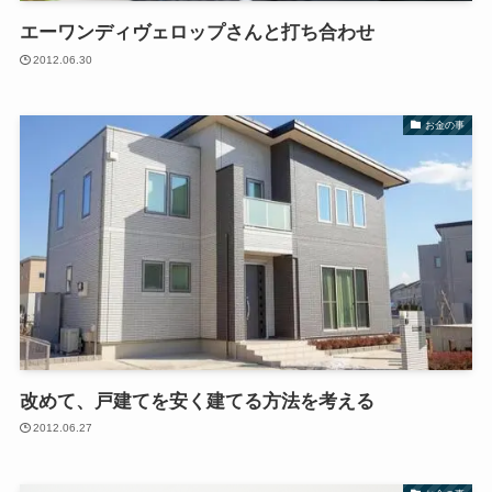
エーワンディヴェロップさんと打ち合わせ
2012.06.30
お金の事
改めて、戸建てを安く建てる方法を考える
2012.06.27