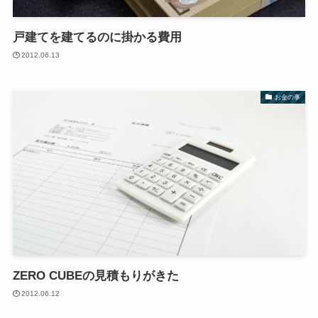
戸建てを建てるのに掛かる費用
2012.06.13
お金の事
ZERO CUBEの見積もりがきた
2012.06.12