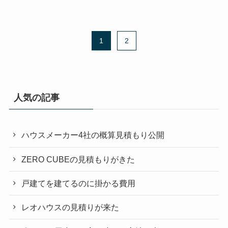
1
2
人気の記事
ハウスメーカー4社の概算見積もり公開
ZERO CUBEの見積もりがきた
戸建てを建てるのに掛かる費用
レオハウスの見積りが来た