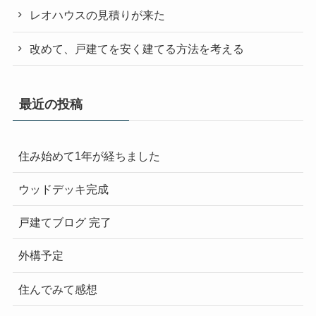
レオハウスの見積りが来た
改めて、戸建てを安く建てる方法を考える
最近の投稿
住み始めて1年が経ちました
ウッドデッキ完成
戸建てブログ 完了
外構予定
住んでみて感想