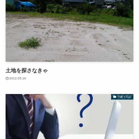
土地を探さなきゃ
2012.05.16
戸建て日記