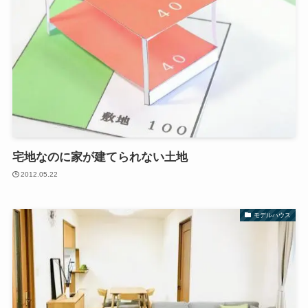
宅地なのに家が建てられない土地
2012.05.22
モデルハウス