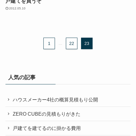
戸建てを買うぞ
2012.05.10
1
...
22
23
人気の記事
ハウスメーカー4社の概算見積もり公開
ZERO CUBEの見積もりがきた
戸建てを建てるのに掛かる費用