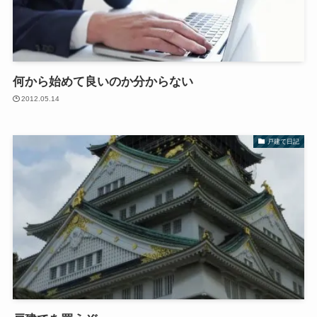
何から始めて良いのか分からない
2012.05.14
戸建て日記