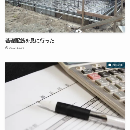
基礎配筋を見に行った
2012.11.03
お金の事