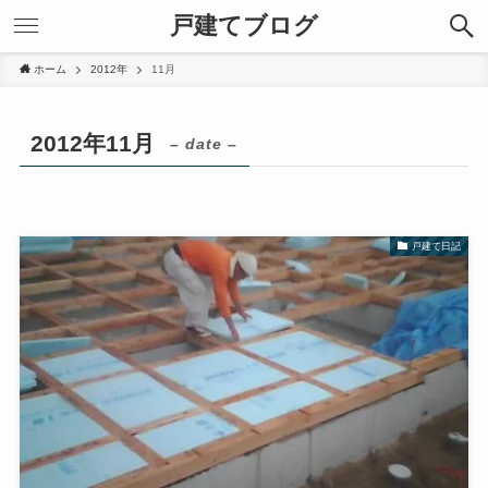
戸建てブログ
ホーム
2012年
11月
2012年11月
– date –
戸建て日記