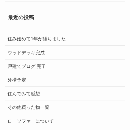
最近の投稿
住み始めて1年が経ちました
ウッドデッキ完成
戸建てブログ 完了
外構予定
住んでみて感想
その他買った物一覧
ローソファーについて