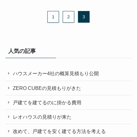
1
2
3
人気の記事
ハウスメーカー4社の概算見積もり公開
ZERO CUBEの見積もりがきた
戸建てを建てるのに掛かる費用
レオハウスの見積りが来た
改めて、戸建てを安く建てる方法を考える