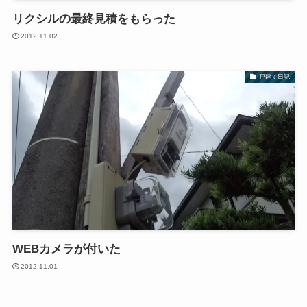
リクシルの最終見積をもらった
2012.11.02
戸建て日記
WEBカメラが付いた
2012.11.01