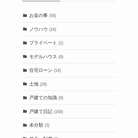
お金の事
(56)
ノウハウ
(14)
プライベート
(1)
モデルハウス
(9)
住宅ローン
(14)
土地
(28)
戸建ての知識
(9)
戸建て日記
(168)
未分類
(3)