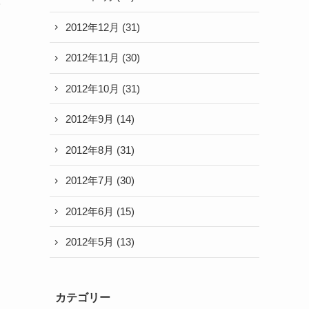
。
2012年12月
(31)
2012年11月
(30)
2012年10月
(31)
2012年9月
(14)
2012年8月
(31)
2012年7月
(30)
2012年6月
(15)
2012年5月
(13)
カテゴリー