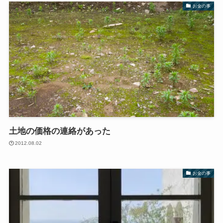
お金の事
土地の価格の連絡があった
2012.08.02
お金の事