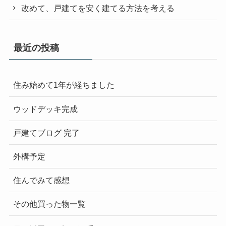
改めて、戸建てを安く建てる方法を考える
最近の投稿
住み始めて1年が経ちました
ウッドデッキ完成
戸建てブログ 完了
外構予定
住んでみて感想
その他買った物一覧