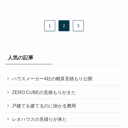
1
2
3
人気の記事
ハウスメーカー4社の概算見積もり公開
ZERO CUBEの見積もりがきた
戸建てを建てるのに掛かる費用
レオハウスの見積りが来た