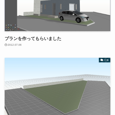
プランを作ってもらいました
2012.07.06
土地