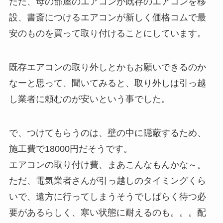
ただ、母の部屋のエアコンが既存のエアコンを移
設、書斎につけるエアコンが新しく価格コムで最
安のものを買って取り付けることにしています。
既存エアコンの取り外しとかもお願いできるのか
なーと思って、聞いてみると、取り外しは引っ越
し業者に頼むのが安いという事でした。
で、つけてもらうのは、壁の中に隠蔽するため、
施工費で18000円だそうです。
エアコンの取り付け費、まあこんなもんかな～。
ただ、電気業者さんが引っ越しのタイミングくら
いで、遠方に行ってしまうそうでしばらく待つ必
要があるらしく、寒い状態に耐えるのも。。。配