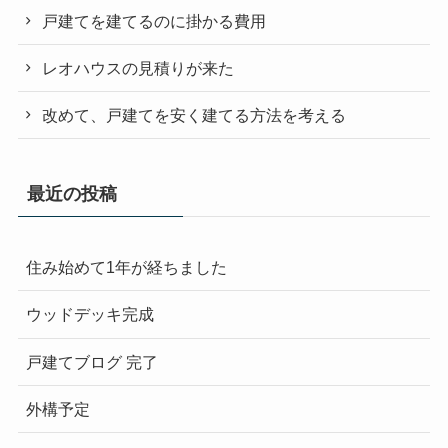
戸建てを建てるのに掛かる費用
レオハウスの見積りが来た
改めて、戸建てを安く建てる方法を考える
最近の投稿
住み始めて1年が経ちました
ウッドデッキ完成
戸建てブログ 完了
外構予定