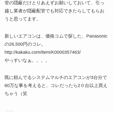
管の隠蔽だけとりあえずお願いしておいて、引っ
越し業者が隠蔽配管でも対応できたらしてもらお
うと思ってます。
新しいエアコンは、価格コムで探した、Panasonic
の26,500円のコレ。
http://kakaku.com/item/K0000357463/
やっすいなぁ。。。。
既に頼んでるシステムマルチのエアコンが3台分で
60万な事を考えると、コレだったら2０台以上買え
ちゃう（笑