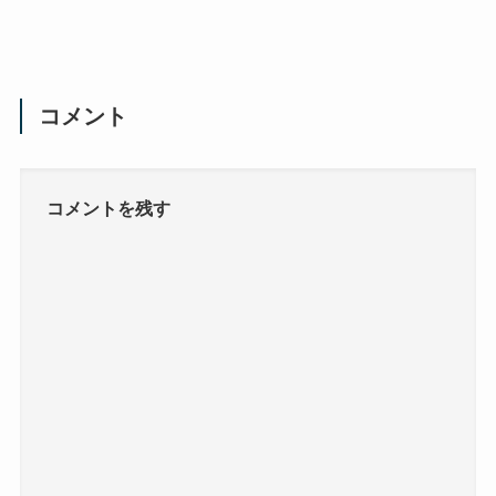
コメント
コメントを残す