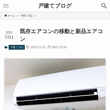
戸建てブログ
ホーム
戸建て日記
既存エアコンの移動と新品エアコ
2021
7/01
ン
2012.12.21
2021.07.01
戸建て日記