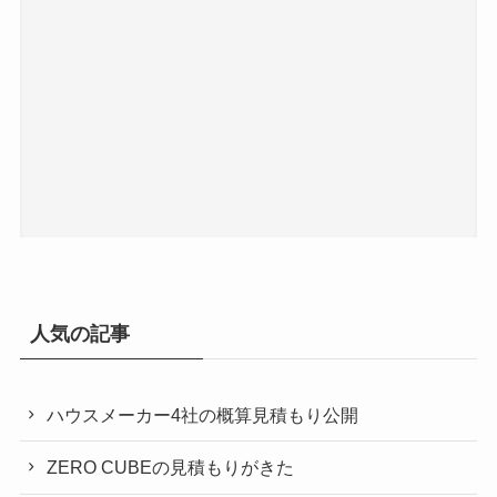
人気の記事
ハウスメーカー4社の概算見積もり公開
ZERO CUBEの見積もりがきた