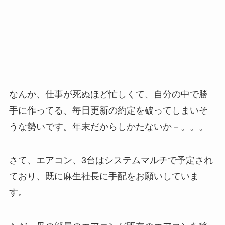
なんか、仕事が死ぬほど忙しくて、自分の中で勝
手に作ってる、毎日更新の約定を破ってしまいそ
うな勢いです。年末だからしかたないか－。。。
さて、エアコン、3台はシステムマルチで予定され
ており、既に麻生社長に手配をお願いしていま
す。