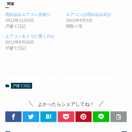
関連
埋め込みエアコン見積り
エアコンは埋め込み式か
2012年12月6日
2012年9月2日
戸建て日記
間取り等
エアコンをドコに置くのか
2012年8月26日
戸建て日記
戸建て日記
よかったらシェアしてね！