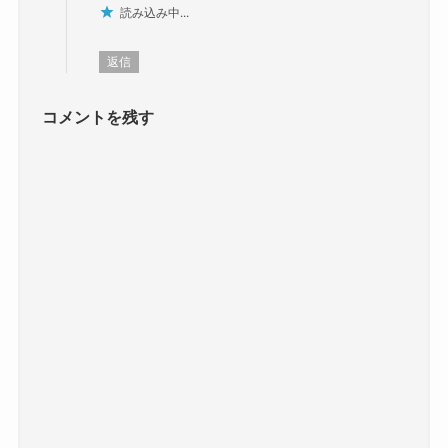
読み込み中...
返信
コメントを残す