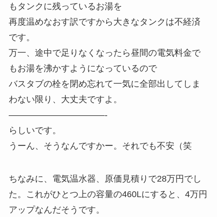
もタンクに残っているお湯を
再度温めなおす訳ですから大きなタンクは不経済
です。
万一、途中で足りなくなったら昼間の電気料金で
もお湯を沸かすようになっているので
バスタブの栓を閉め忘れて一気に全部出してしま
わない限り、大丈夫ですよ。
———————————-
らしいです。
うーん、そうなんですかー。それでも不安（笑
ちなみに、電気温水器、原価見積りで28万円でし
た。これがひとつ上の容量の460Lにすると、4万円
アップなんだそうです。