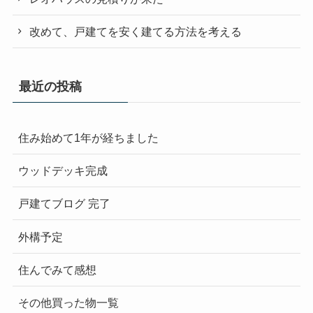
改めて、戸建てを安く建てる方法を考える
最近の投稿
住み始めて1年が経ちました
ウッドデッキ完成
戸建てブログ 完了
外構予定
住んでみて感想
その他買った物一覧