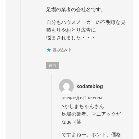
足場の業者の会社名です。
自分もハウスメーカーの不明瞭な見
積もりやおとり広告に
悩まされました・・・
読み込み中...
返信
kodateblog
2012年12月15日 10:39 PM
>かしまちゃんさん
足場の業者。マニアックだ
なぁ（笑
ですよねー。ホント、価格