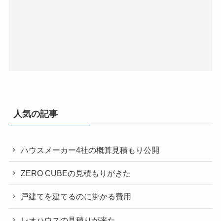
人気の記事
ハウスメーカー4社の概算見積もり公開
ZERO CUBEの見積もりがきた
戸建てを建てるのに掛かる費用
レオハウスの見積りが来た