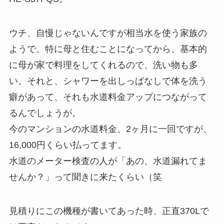
ウチ、自慢じゃないんですが相当水を使う家族の
ようで、特に母と住むことになってから、基本的
に母が家で料理をしてくれるので、洗い物も多
い。それと、シャワーを出しっぱなしで体を洗う
癖があって、それも水道料金アップにつながって
るんでしょうが。
今のマンションの水道料金、2ヶ月に一回ですが、
16,000円くらい払ってます。
水道のメーター検査の人が「あの、水道漏れてま
せんか？」って聞きに来たくらい（笑
見積りにこの機種が書いてあった時、正直370Lで