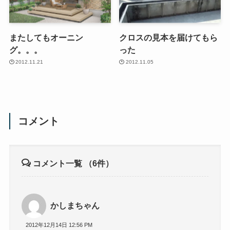
またしてもオーニン
クロスの見本を届けてもら
グ。。。
った
2012.11.21
2012.11.05
コメント
コメント一覧
（6件）
かしまちゃん
2012年12月14日 12:56 PM