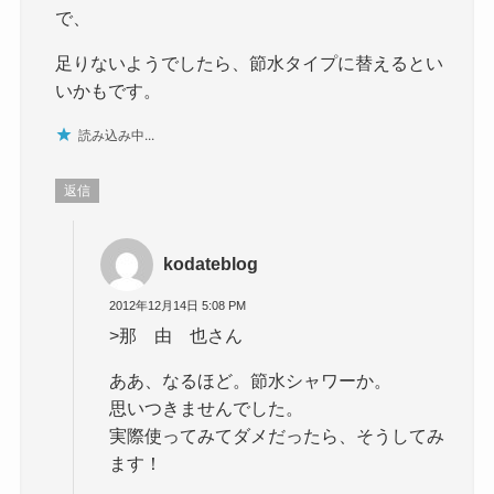
で、
足りないようでしたら、節水タイプに替えるとい
いかもです。
読み込み中...
返信
kodateblog
2012年12月14日 5:08 PM
>那 由 也さん
ああ、なるほど。節水シャワーか。
思いつきませんでした。
実際使ってみてダメだったら、そうしてみ
ます！