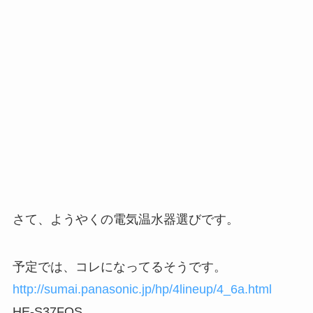
さて、ようやくの電気温水器選びです。
予定では、コレになってるそうです。
http://sumai.panasonic.jp/hp/4lineup/4_6a.html
HE-S37FQS。