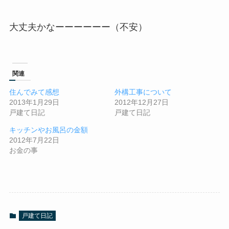
大丈夫かなーーーーーー（不安）
関連
住んでみて感想
外構工事について
2013年1月29日
2012年12月27日
戸建て日記
戸建て日記
キッチンやお風呂の金額
2012年7月22日
お金の事
戸建て日記