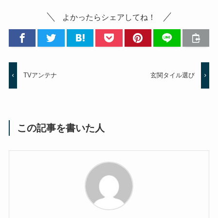
よかったらシェアしてね！
TVアンテナ
玄関タイル選び
この記事を書いた人