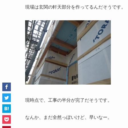
現場は玄関の軒天部分を作ってるんだそうです。
現時点で、工事の半分が完了だそうです。
なんか、まだ全然っぽいけど、早いなー。