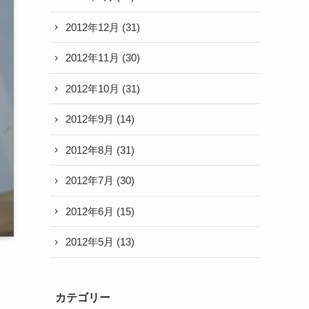
2012年12月
(31)
2012年11月
(30)
2012年10月
(31)
2012年9月
(14)
2012年8月
(31)
2012年7月
(30)
2012年6月
(15)
2012年5月
(13)
カテゴリー