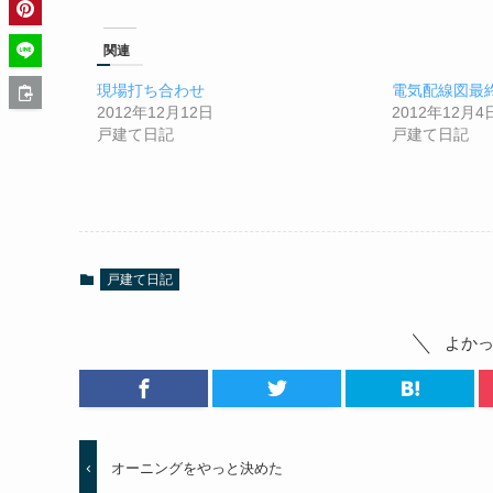
関連
現場打ち合わせ
電気配線図最
2012年12月12日
2012年12月4
戸建て日記
戸建て日記
戸建て日記
よか
オーニングをやっと決めた