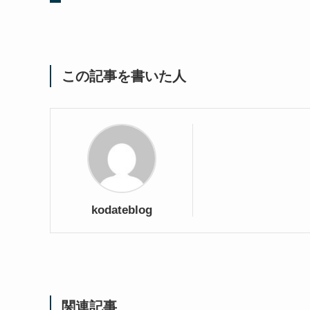
この記事を書いた人
kodateblog
関連記事