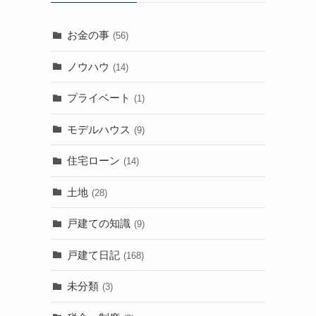
お金の事
(56)
ノウハウ
(14)
プライベート
(1)
モデルハウス
(9)
住宅ローン
(14)
土地
(28)
戸建ての知識
(9)
戸建て日記
(168)
未分類
(3)