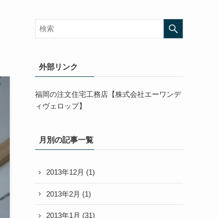
外部リンク
福岡の注文住宅工務店【株式会社エーワンデ
ィヴェロップ】
月別の記事一覧
2013年12月
(1)
2013年2月
(1)
2013年1月
(31)