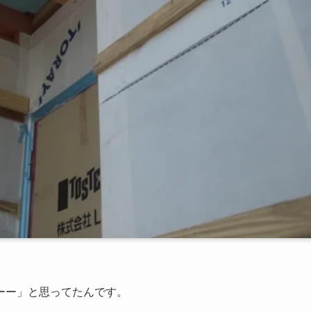
ーー」と思ってたんです。