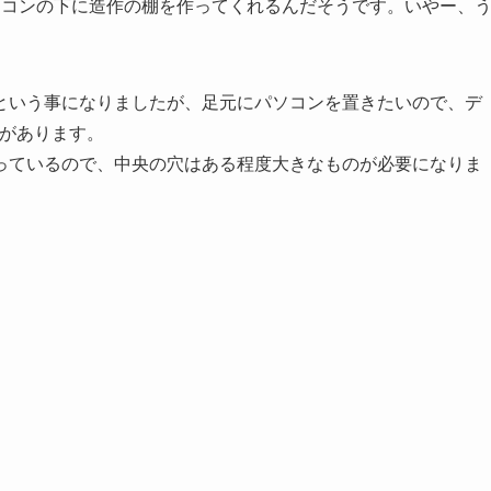
アコンの下に造作の棚を作ってくれるんだそうです。いやー、
という事になりましたが、足元にパソコンを置きたいので、デ
要があります。
っているので、中央の穴はある程度大きなものが必要になりま