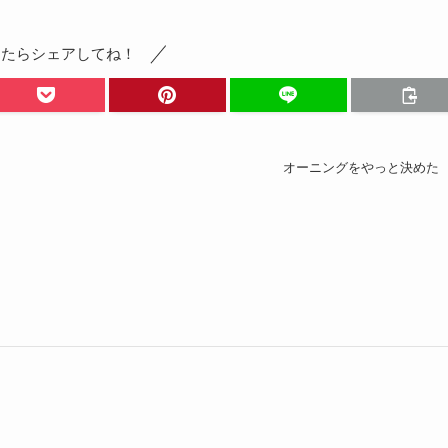
ったらシェアしてね！
オーニングをやっと決めた