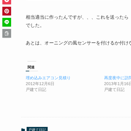
相当適当に作ったんですが、、、これを送ったら
でした。
あとは、オーニングの風センサーを付けるか付け
関連
埋め込みエアコン見積り
再度夜中に訪
2012年12月6日
2013年1月16
戸建て日記
戸建て日記
戸建て日記