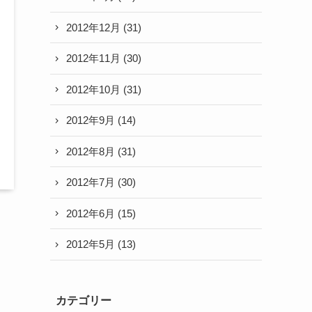
2012年12月
(31)
2012年11月
(30)
2012年10月
(31)
2012年9月
(14)
2012年8月
(31)
2012年7月
(30)
2012年6月
(15)
2012年5月
(13)
カテゴリー