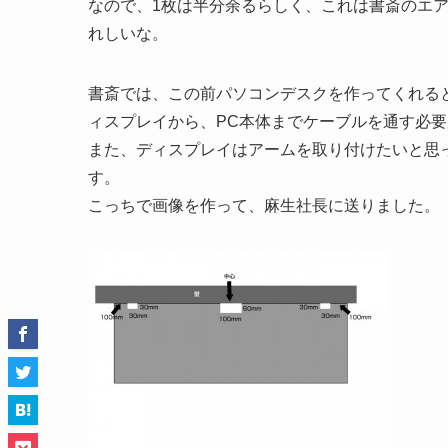
なので、1枚は半分余るらしく、これは書斎のエ
れしいな。
書斎では、この前パソコンデスクを作ってくれる
ィスプレイから、PC本体までケーブルを通す必
また、ディスプレイはアームを取り付けたいと思
す。
こっちで画像を作って、麻生社長に送りました。