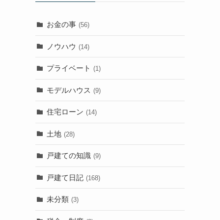
お金の事
(56)
ノウハウ
(14)
プライベート
(1)
モデルハウス
(9)
住宅ローン
(14)
土地
(28)
戸建ての知識
(9)
戸建て日記
(168)
未分類
(3)