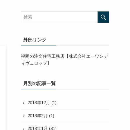
外部リンク
福岡の注文住宅工務店【株式会社エーワンデ
ィヴェロップ】
月別の記事一覧
2013年12月
(1)
2013年2月
(1)
2013年1月
(31)