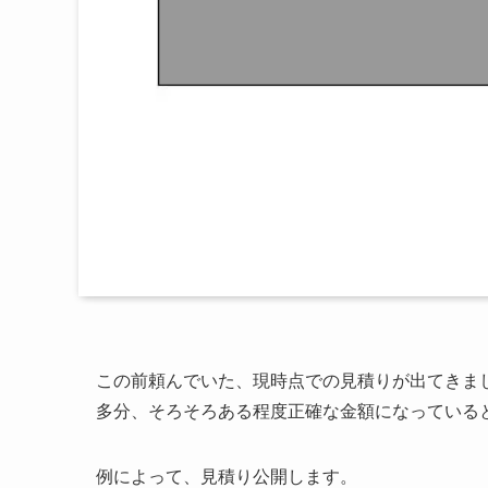
この前頼んでいた、現時点での見積りが出てきま
多分、そろそろある程度正確な金額になっている
例によって、見積り公開します。