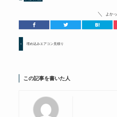
よか
埋め込みエアコン見積り
この記事を書いた人