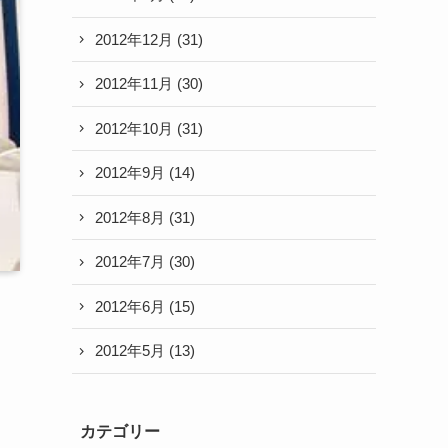
2012年12月
(31)
2012年11月
(30)
2012年10月
(31)
2012年9月
(14)
2012年8月
(31)
2012年7月
(30)
2012年6月
(15)
2012年5月
(13)
カテゴリー