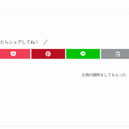
ったらシェアしてね！
土地の掘削をしてもらった