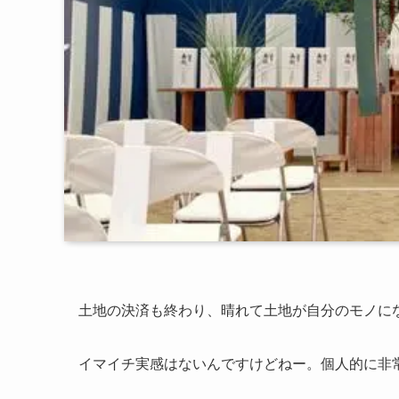
土地の決済も終わり、晴れて土地が自分のモノに
イマイチ実感はないんですけどねー。個人的に非