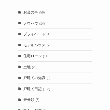
お金の事
(56)
ノウハウ
(14)
プライベート
(1)
モデルハウス
(9)
住宅ローン
(14)
土地
(28)
戸建ての知識
(9)
戸建て日記
(168)
未分類
(3)