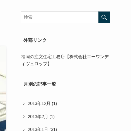
外部リンク
福岡の注文住宅工務店【株式会社エーワンデ
ィヴェロップ】
月別の記事一覧
2013年12月
(1)
2013年2月
(1)
2013年1月
(31)