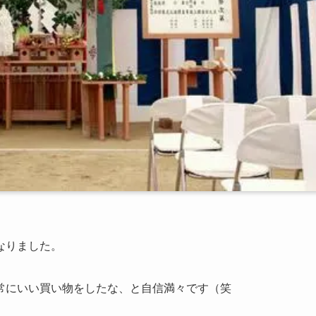
なりました。
常にいい買い物をしたな、と自信満々です（笑