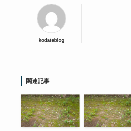
kodateblog
関連記事