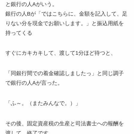
と銀行の人Aがいう。
銀行の人Bが「ではこちらに、金額を記入して、足
りない分を現金でお願いします。」と振込用紙を
持ってくる
すぐにカキカキして、渡して1分ほど待つと、
「同銀行間での着金確認しましたっ」と同じ調子
で銀行の人Aが言った。
「ふ～。（またみんなで。）」
その後、固定資産税の生産と司法書士への報酬を
渡して、終了です。