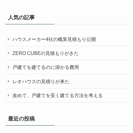
人気の記事
ハウスメーカー4社の概算見積もり公開
ZERO CUBEの見積もりがきた
戸建てを建てるのに掛かる費用
レオハウスの見積りが来た
改めて、戸建てを安く建てる方法を考える
最近の投稿