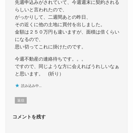
先週申込みがされていて、今週週末に契約される
らしいと言われたので、
がっかりして、二週間あとの昨日、
その近くに他の土地に買付を出しました。
金額は２５０万円も違いますが、面積は倍くらい
になるので、
思い切ってこれに掛けたのです。
今週不動産の連絡待ちです。。。
ですので、同じような方に会えればうれしいなぁ
と思います。 (祈り）
読み込み中...
返信
コメントを残す