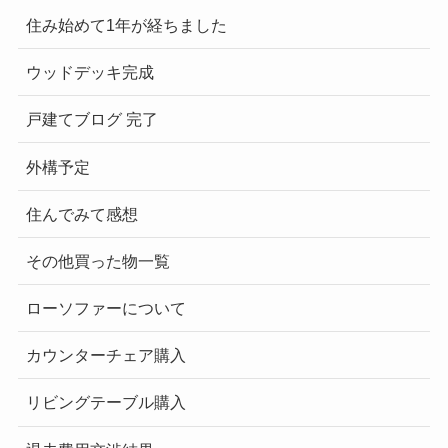
住み始めて1年が経ちました
ウッドデッキ完成
戸建てブログ 完了
外構予定
住んでみて感想
その他買った物一覧
ローソファーについて
カウンターチェア購入
リビングテーブル購入