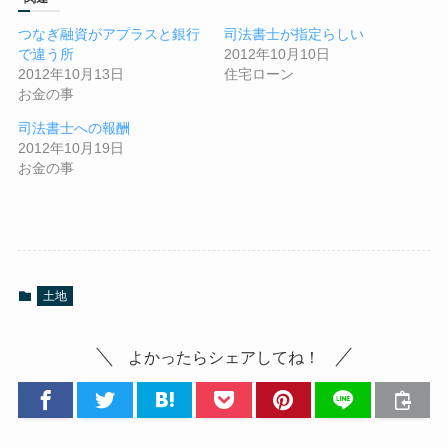
つなぎ融資がアプラスと銀行
司法書士が指定らしい
で違う所
2012年10月10日
2012年10月13日
住宅ローン
お金の事
司法書士への報酬
2012年10月19日
お金の事
土地
よかったらシェアしてね！