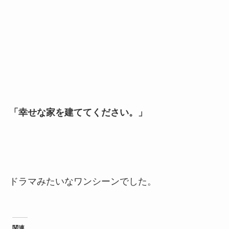
「幸せな家を建ててください。」
ドラマみたいなワンシーンでした。
関連