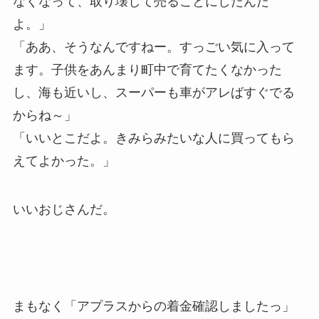
なくなって、取り壊して売ることにしたんだ
よ。」
「ああ、そうなんですねー。すっごい気に入って
ます。子供をあんまり町中で育てたくなかった
し、海も近いし、スーパーも車がアレばすぐでる
からね～」
「いいとこだよ。きみらみたいな人に買ってもら
えてよかった。」
いいおじさんだ。
まもなく「アプラスからの着金確認しましたっ」