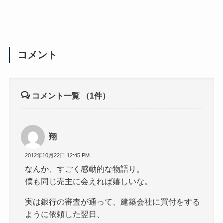
コメント
コメント一覧
（1件）
翔
2012年10月22日 12:45 PM
なんか、すごく感動的な物語り。
僕も同じ売主に会えれば嬉しいな。
実は銀行の審査が通って、建築会社に買付をする
ように依頼した翌日、