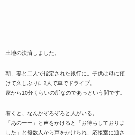
土地の決済しました。
朝、妻と二人で指定された銀行に。子供は母に預
けて久しぶりに2人で車でドライブ。
家から10分くらいの所なのであっという間です。
着くと、なんかぞろぞろと人がいる。
「あのーー」と声をかけると「お待ちしておりま
した」と複数人から声をかけられ、応接室に通さ