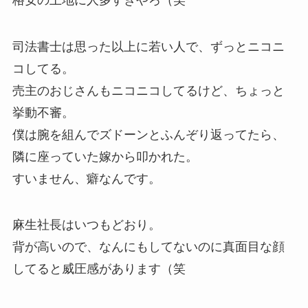
司法書士は思った以上に若い人で、ずっとニコニ
コしてる。
売主のおじさんもニコニコしてるけど、ちょっと
挙動不審。
僕は腕を組んでズドーンとふんぞり返ってたら、
隣に座っていた嫁から叩かれた。
すいません、癖なんです。
麻生社長はいつもどおり。
背が高いので、なんにもしてないのに真面目な顔
してると威圧感があります（笑