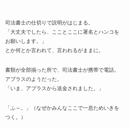
司法書士の仕切りで説明がはじまる。
「大丈夫でしたら、こことここに署名とハンコを
お願いします。」
とか何とか言われて、言われるがままに。
書類が全部揃った所で、司法書士が携帯で電話。
アプラスのようだった。
「いま、アプラスから送金されました。」
「ふ～。」（なぜかみんなここで一息ためいきを
つく。）