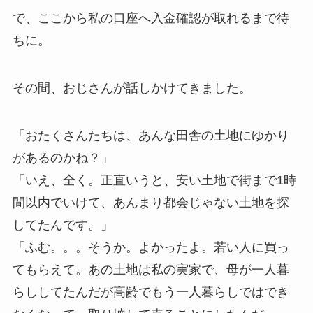
で、ここから私の口座へ入金確認が取れるまで待
ちに。
その間、おじさんが話しかけてきました。
「おたくさんたちは、あんな田舎の土地にゆかり
があるのかね？」
「いえ、全く。正直いうと、安い土地で街まで1時
間以内でいけて、あんまり都会じゃない土地を探
してたんです。」
「ふむ。。。そうか。よかったよ。若い人に買っ
てもらえて。あの土地は私の実家で、母が一人暮
らししてたんだが高齢でもう一人暮らしではでき