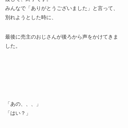
みんなで「ありがとうございました」と言って、
別れようとした時に、
最後に売主のおじさんが後ろから声をかけてきま
した。
「あの、、、」
「はい？」