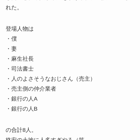
れた。
登場人物は
・僕
・妻
・麻生社長
・司法書士
・人のよさそうなおじさん（売主）
・売主側の仲介業者
・銀行の人A
・銀行の人B
の合計8人。
格安の土地に人多すぎやろ（笑