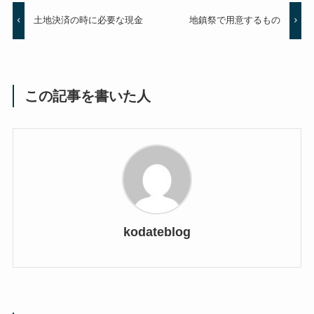
土地決済の時に必要な現金
地鎮祭で用意するもの
この記事を書いた人
kodateblog