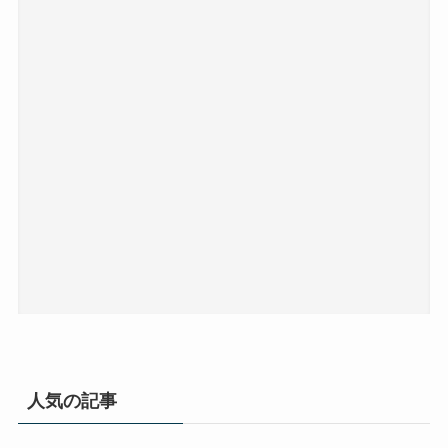
人気の記事