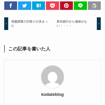
地盤調査の日取りが決まっ
新生銀行から連絡がな
た
い・・・・
この記事を書いた人
kodateblog