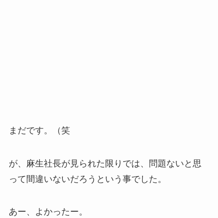
まだです。（笑
が、麻生社長が見られた限りでは、問題ないと思
って間違いないだろうという事でした。
あー、よかったー。