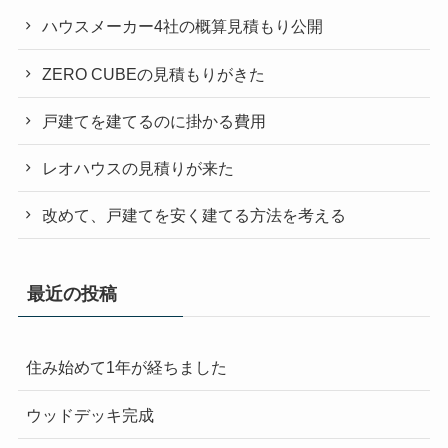
ハウスメーカー4社の概算見積もり公開
ZERO CUBEの見積もりがきた
戸建てを建てるのに掛かる費用
レオハウスの見積りが来た
改めて、戸建てを安く建てる方法を考える
最近の投稿
住み始めて1年が経ちました
ウッドデッキ完成