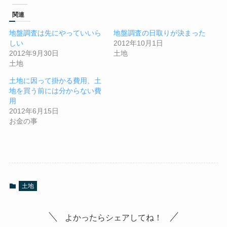
関連
地盤調査は先にやっていいら
地盤調査の日取りが決まった
しい
2012年10月1日
2012年9月30日
土地
土地
土地に因って掛かる費用、土
地を買う前には分からない費
用
2012年6月15日
お金の事
土地
よかったらシェアしてね！