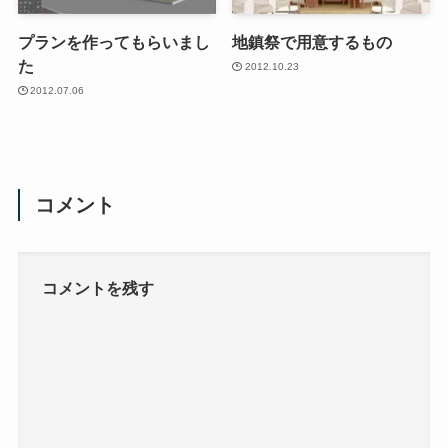
プランを作ってもらいまし
地鎮祭で用意するもの
た
2012.10.23
2012.07.06
コメント
コメントを残す