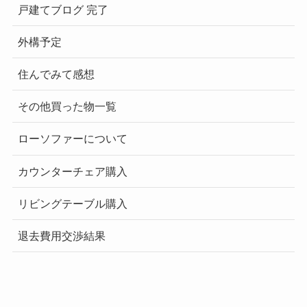
戸建てブログ 完了
外構予定
住んでみて感想
その他買った物一覧
ローソファーについて
カウンターチェア購入
リビングテーブル購入
退去費用交渉結果