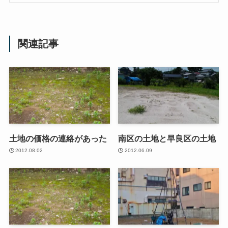
関連記事
土地の価格の連絡があった
南区の土地と早良区の土地
2012.08.02
2012.06.09