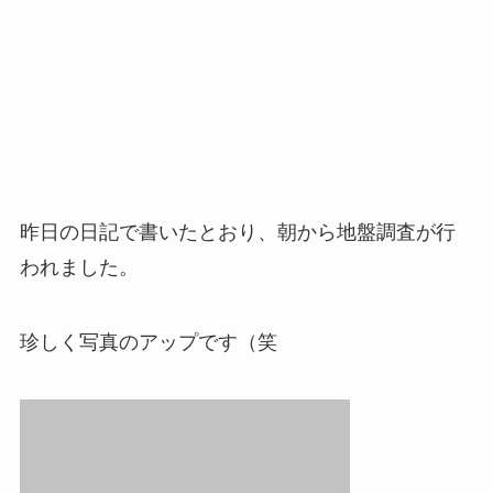
昨日の日記で書いたとおり、朝から地盤調査が行
われました。
珍しく写真のアップです（笑