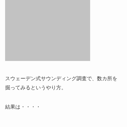
スウェーデン式サウンディング調査で、数カ所を
掘ってみるというやり方。
結果は・・・・