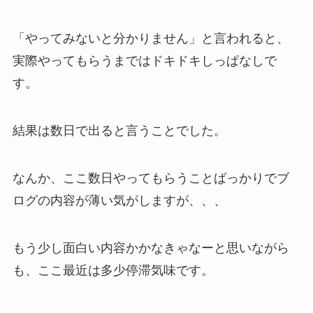
「やってみないと分かりません」と言われると、
実際やってもらうまではドキドキしっぱなしで
す。
結果は数日で出ると言うことでした。
なんか、ここ数日やってもらうことばっかりでブ
ログの内容が薄い気がしますが、、、
もう少し面白い内容かかなきゃなーと思いながら
も、ここ最近は多少停滞気味です。